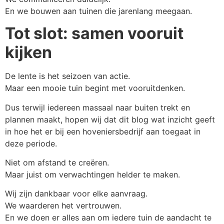
En we bouwen aan tuinen die jarenlang meegaan.
Tot slot: samen vooruit
kijken
De lente is het seizoen van actie.
Maar een mooie tuin begint met vooruitdenken.
Dus terwijl iedereen massaal naar buiten trekt en
plannen maakt, hopen wij dat dit blog wat inzicht geeft
in hoe het er bij een hoveniersbedrijf aan toegaat in
deze periode.
Niet om afstand te creëren.
Maar juist om verwachtingen helder te maken.
Wij zijn dankbaar voor elke aanvraag.
We waarderen het vertrouwen.
En we doen er alles aan om iedere tuin de aandacht te