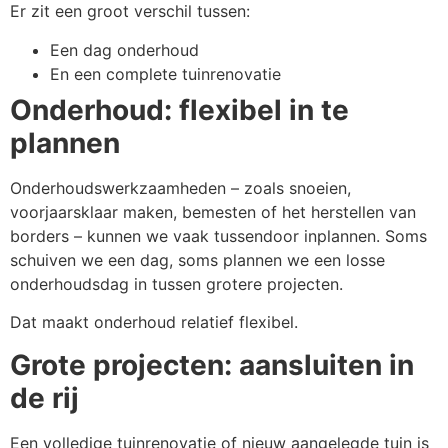
Er zit een groot verschil tussen:
Een dag onderhoud
En een complete tuinrenovatie
Onderhoud: flexibel in te
plannen
Onderhoudswerkzaamheden – zoals snoeien,
voorjaarsklaar maken, bemesten of het herstellen van
borders – kunnen we vaak tussendoor inplannen. Soms
schuiven we een dag, soms plannen we een losse
onderhoudsdag in tussen grotere projecten.
Dat maakt onderhoud relatief flexibel.
Grote projecten: aansluiten in
de rij
Een volledige tuinrenovatie of nieuw aangelegde tuin is