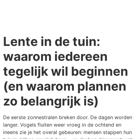
Lente in de tuin:
waarom iedereen
tegelijk wil beginnen
(en waarom plannen
zo belangrijk is)
De eerste zonnestralen breken door. De dagen worden
langer. Vogels fluiten weer vroeg in de ochtend en
ineens zie je het overal gebeuren: mensen stappen hun