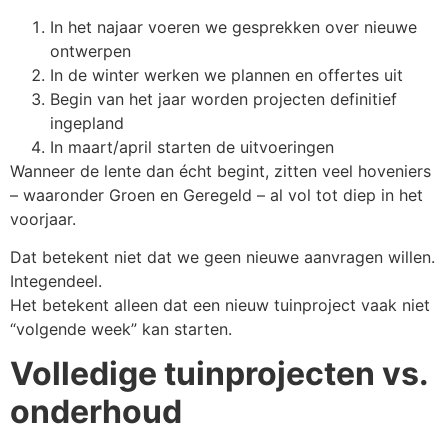
In het najaar voeren we gesprekken over nieuwe
ontwerpen
In de winter werken we plannen en offertes uit
Begin van het jaar worden projecten definitief
ingepland
In maart/april starten de uitvoeringen
Wanneer de lente dan écht begint, zitten veel hoveniers
– waaronder Groen en Geregeld – al vol tot diep in het
voorjaar.
Dat betekent niet dat we geen nieuwe aanvragen willen.
Integendeel.
Het betekent alleen dat een nieuw tuinproject vaak niet
“volgende week” kan starten.
Volledige tuinprojecten vs.
onderhoud