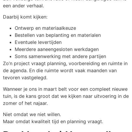
een ander verhaal.
Daarbij komt kijken:
Ontwerp en materiaalkeuze
Bestellen van beplanting en materialen
Eventuele levertijden
Meerdere aaneengesloten werkdagen
Soms samenwerking met andere partijen
Zo’n project vraagt planning, voorbereiding en ruimte in
de agenda. En die ruimte wordt vaak maanden van
tevoren vastgelegd.
Wanneer je ons in maart belt voor een compleet nieuwe
tuin, is de kans groot dat we kijken naar uitvoering in de
zomer of het najaar.
Niet omdat we niet willen.
Maar omdat kwaliteit tijd en planning vraagt.