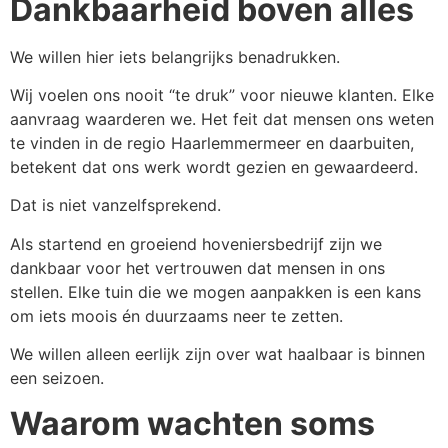
Dankbaarheid boven alles
We willen hier iets belangrijks benadrukken.
Wij voelen ons nooit “te druk” voor nieuwe klanten. Elke
aanvraag waarderen we. Het feit dat mensen ons weten
te vinden in de regio Haarlemmermeer en daarbuiten,
betekent dat ons werk wordt gezien en gewaardeerd.
Dat is niet vanzelfsprekend.
Als startend en groeiend hoveniersbedrijf zijn we
dankbaar voor het vertrouwen dat mensen in ons
stellen. Elke tuin die we mogen aanpakken is een kans
om iets moois én duurzaams neer te zetten.
We willen alleen eerlijk zijn over wat haalbaar is binnen
een seizoen.
Waarom wachten soms