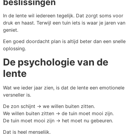
beslissingen
In de lente wil iedereen tegelijk. Dat zorgt soms voor
druk en haast. Terwijl een tuin iets is waar je jaren van
geniet.
Een goed doordacht plan is altijd beter dan een snelle
oplossing.
De psychologie van de
lente
Wat we ieder jaar zien, is dat de lente een emotionele
versneller is.
De zon schijnt → we willen buiten zitten.
We willen buiten zitten → de tuin moet mooi zijn.
De tuin moet mooi zijn → het moet nu gebeuren.
Dat is heel menselijk.