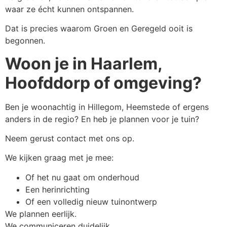
waar ze écht kunnen ontspannen.
Dat is precies waarom Groen en Geregeld ooit is
begonnen.
Woon je in Haarlem,
Hoofddorp of omgeving?
Ben je woonachtig in Hillegom, Heemstede of ergens
anders in de regio? En heb je plannen voor je tuin?
Neem gerust contact met ons op.
We kijken graag met je mee:
Of het nu gaat om onderhoud
Een herinrichting
Of een volledig nieuw tuinontwerp
We plannen eerlijk.
We communiceren duidelijk.