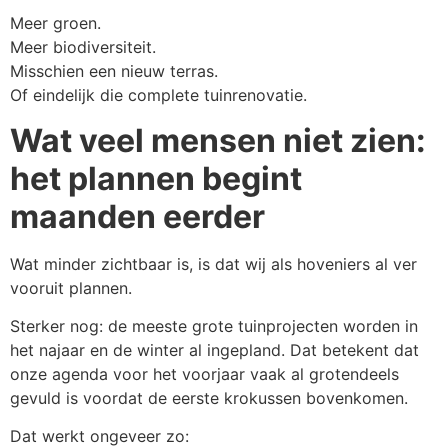
Meer groen.
Meer biodiversiteit.
Misschien een nieuw terras.
Of eindelijk die complete tuinrenovatie.
Wat veel mensen niet zien:
het plannen begint
maanden eerder
Wat minder zichtbaar is, is dat wij als hoveniers al ver
vooruit plannen.
Sterker nog: de meeste grote tuinprojecten worden in
het najaar en de winter al ingepland. Dat betekent dat
onze agenda voor het voorjaar vaak al grotendeels
gevuld is voordat de eerste krokussen bovenkomen.
Dat werkt ongeveer zo: