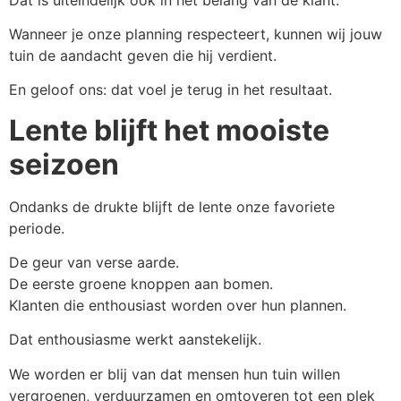
Wanneer je onze planning respecteert, kunnen wij jouw
tuin de aandacht geven die hij verdient.
En geloof ons: dat voel je terug in het resultaat.
Lente blijft het mooiste
seizoen
Ondanks de drukte blijft de lente onze favoriete
periode.
De geur van verse aarde.
De eerste groene knoppen aan bomen.
Klanten die enthousiast worden over hun plannen.
Dat enthousiasme werkt aanstekelijk.
We worden er blij van dat mensen hun tuin willen
vergroenen, verduurzamen en omtoveren tot een plek