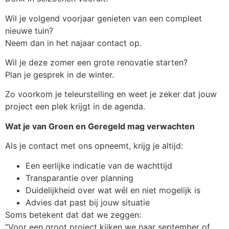
Wil je volgend voorjaar genieten van een compleet
nieuwe tuin?
Neem dan in het najaar contact op.
Wil je deze zomer een grote renovatie starten?
Plan je gesprek in de winter.
Zo voorkom je teleurstelling en weet je zeker dat jouw
project een plek krijgt in de agenda.
Wat je van Groen en Geregeld mag verwachten
Als je contact met ons opneemt, krijg je altijd:
Een eerlijke indicatie van de wachttijd
Transparantie over planning
Duidelijkheid over wat wél en niet mogelijk is
Advies dat past bij jouw situatie
Soms betekent dat dat we zeggen:
“Voor een groot project kijken we naar september of