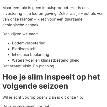
Maar een tuin is geen impulsproduct. Het is een
investering in je leefomgeving. Zeker als je – net als veel
van onze klanten – kiest voor een duurzame,
ecologische aanpak.
Dan kijken we naar:
Bodemverbetering
Biodiversiteit
Inheemse beplanting
Waterafvoer en klimaatbestendigheid
Dat vraagt visie. En planning.
Hoe je slim inspeelt op het
volgende seizoen
Wil je écht vooroplopen? Dan is dit onze tip:
Denk in seizoenen vooruit.