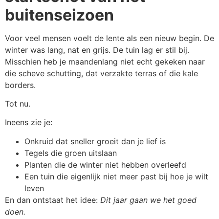
buitenseizoen
Voor veel mensen voelt de lente als een nieuw begin. De
winter was lang, nat en grijs. De tuin lag er stil bij.
Misschien heb je maandenlang niet echt gekeken naar
die scheve schutting, dat verzakte terras of die kale
borders.
Tot nu.
Ineens zie je:
Onkruid dat sneller groeit dan je lief is
Tegels die groen uitslaan
Planten die de winter niet hebben overleefd
Een tuin die eigenlijk niet meer past bij hoe je wilt
leven
En dan ontstaat het idee:
Dit jaar gaan we het goed
doen.