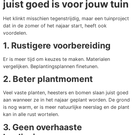
juist goed is voor jouw tuin
Het klinkt misschien tegenstrijdig, maar een tuinproject
dat in de zomer of het najaar start, heeft ook
voordelen.
1. Rustigere voorbereiding
Er is meer tijd om keuzes te maken. Materialen
vergelijken. Beplantingsplannen finetunen.
2. Beter plantmoment
Veel vaste planten, heesters en bomen slaan juist goed
aan wanneer ze in het najaar geplant worden. De grond
is nog warm, er is meer natuurlijke neerslag en de plant
kan in alle rust wortelen.
3. Geen overhaaste