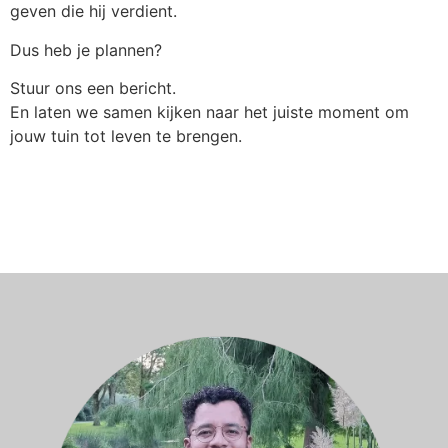
geven die hij verdient.
Dus heb je plannen?
Stuur ons een bericht.
En laten we samen kijken naar het juiste moment om
jouw tuin tot leven te brengen.