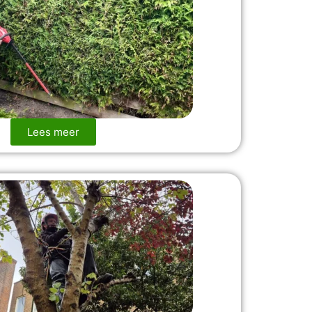
Lees meer