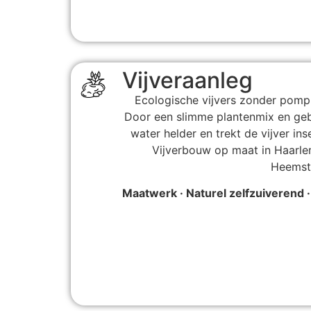
Vijveraanleg
Ecologische vijvers zonder pomp
Door een slimme plantenmix en geb
water helder en trekt de vijver in
Vijverbouw op maat in Haarle
Heemst
Maatwerk · Naturel zelfzuiverend ·