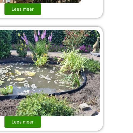
Lees meer
Lees meer