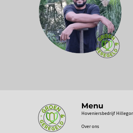
Menu
Hoveniersbedrijf Hilleg
Over ons