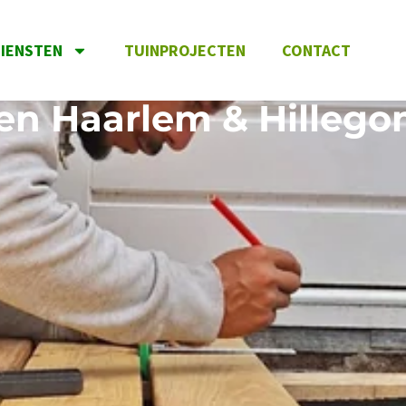
IENSTEN
TUINPROJECTEN
CONTACT
en Haarlem & Hilleg