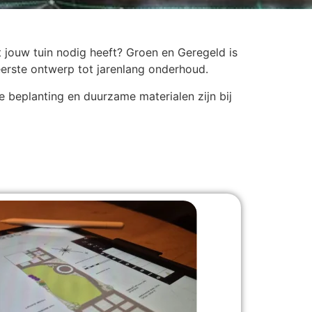
 jouw tuin nodig heeft? Groen en Geregeld is
eerste ontwerp tot jarenlang onderhoud.
e beplanting en duurzame materialen zijn bij