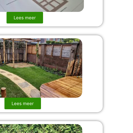
Lees meer
Lees meer