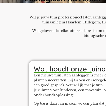
Wil je jouw tuin professioneel laten aanle
tuinaanleg in Haarlem, Hillegom, Ho
Wij geloven dat elke tuin een kans is om
biologische 
Wat houdt onze tuina
Een nieuwe tuin laten aanleggen is meer d
planten neerzetten. Bij Groen en Geregel
een goed gesprek. Wat wil jij met je tuin
je ruimte voor kinderen, een moestuin, of
onderhoudsoplossing?
Op basis daarvan maken we een plan dat 