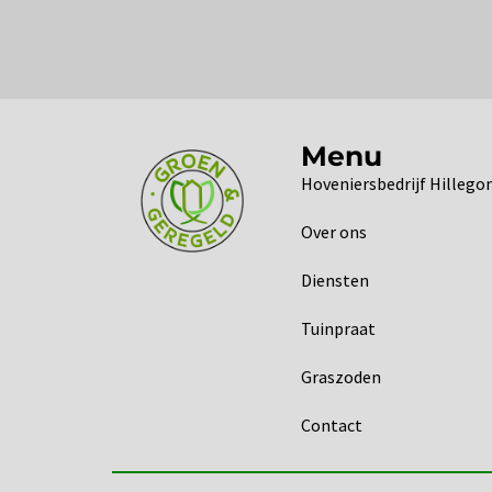
Menu
Hoveniersbedrijf Hilleg
Over ons
Diensten
Tuinpraat
Graszoden
Contact