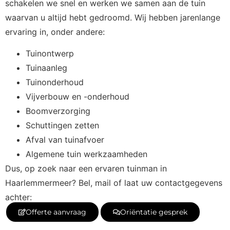
schakelen we snel en werken we samen aan de tuin
waarvan u altijd hebt gedroomd. Wij hebben jarenlange
ervaring in, onder andere:
Tuinontwerp
Tuinaanleg
Tuinonderhoud
Vijverbouw en -onderhoud
Boomverzorging
Schuttingen zetten
Afval van tuinafvoer
Algemene tuin werkzaamheden
Dus, op zoek naar een ervaren tuinman in
Haarlemmermeer? Bel, mail of laat uw contactgegevens
achter:
Offerte aanvraag
Oriëntatie gesprek