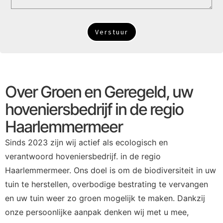
Verstuur
Over Groen en Geregeld, uw
hoveniersbedrijf in de regio
Haarlemmermeer
Sinds 2023 zijn wij actief als ecologisch en
verantwoord hoveniersbedrijf. in de regio
Haarlemmermeer. Ons doel is om de biodiversiteit in uw
tuin te herstellen, overbodige bestrating te vervangen
en uw tuin weer zo groen mogelijk te maken. Dankzij
onze persoonlijke aanpak denken wij met u mee,