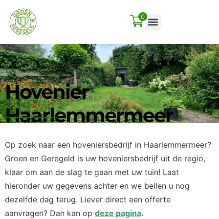
0
Hovenier
Haarlemmermeer
Op zoek naar een hoveniersbedrijf in Haarlemmermeer?
Groen en Geregeld is uw hoveniersbedrijf uit de regio,
klaar om aan de slag te gaan met uw tuin! Laat
hieronder uw gegevens achter en we bellen u nog
dezelfde dag terug. Liever direct een offerte
aanvragen? Dan kan op
deze pagina
.