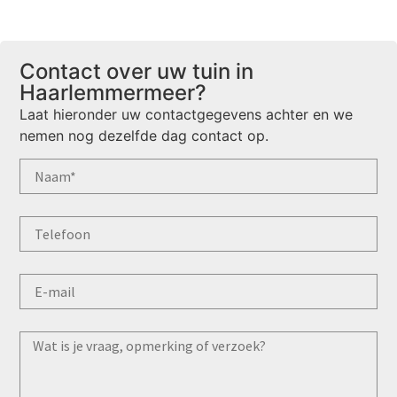
Contact over uw tuin in
Haarlemmermeer?
Laat hieronder uw contactgegevens achter en we
nemen nog dezelfde dag contact op.