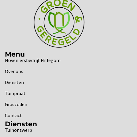
Menu
Hoveniersbedrijf Hillegom
Over ons
Diensten
Tuinpraat
Graszoden
Contact
Diensten
Tuinontwerp