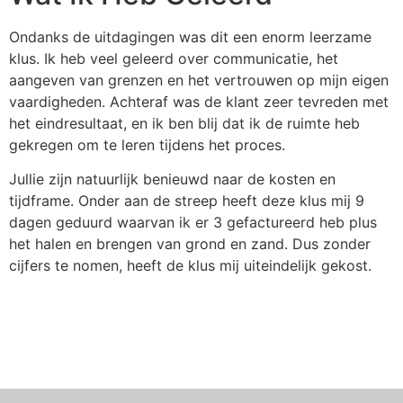
Ondanks de uitdagingen was dit een enorm leerzame
klus. Ik heb veel geleerd over communicatie, het
aangeven van grenzen en het vertrouwen op mijn eigen
vaardigheden. Achteraf was de klant zeer tevreden met
het eindresultaat, en ik ben blij dat ik de ruimte heb
gekregen om te leren tijdens het proces.
Jullie zijn natuurlijk benieuwd naar de kosten en
tijdframe. Onder aan de streep heeft deze klus mij 9
dagen geduurd waarvan ik er 3 gefactureerd heb plus
het halen en brengen van grond en zand. Dus zonder
cijfers te nomen, heeft de klus mij uiteindelijk gekost.