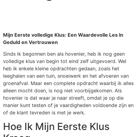
Mijn Eerste volledige Klus: Een Waardevolle Les In
Geduld en Vertrouwen
Sinds ik begonnen ben als hovenier, heb ik nog geen
volledige klus van begin tot eind zelf uitgevoerd. Wel
heb ik enkele kleine opdrachten gedaan, zoals het
leeghalen van een tuin, snoeiwerk en het afvoeren van
groenafval. Maar een complete opdracht waarbij ik alles
alleen mocht doen, is nog niet voorbijgekomen. Als
hovenier is dat waar je naar streeft, omdat je op die
manier kunt testen of je vaardigheden voldoende zijn en
of de klant tevreden is met je werk.
Hoe Ik Mijn Eerste Klus