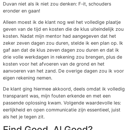
Duvan niet als ik niet zou denken: F-it, schouders
eronder en gaan!
Alleen moest ik de klant nog wel het volledige plaatje
geven van de tijd en kosten die de klus uiteindelijk zou
kosten. Nadat mijn mentor had aangegeven dat het
zeker zeven dagen zou duren, stelde ik een plan op. Ik
gaf aan dat de klus zeven dagen zou duren en dat ik
drie volle werkdagen in rekening zou brengen, plus de
kosten voor het afvoeren van de grond en het
aanvoeren van het zand. De overige dagen zou ik voor
eigen rekening nemen.
De klant ging hiermee akkoord, deels omdat ik volledig
transparant was, mijn fouten erkende en met een
passende oplossing kwam. Volgende waardevolle les:
eerlijkheid en open communicatie zijn essentieel, juist
als het je tegen zit.
Eind Goed, Al Goed?