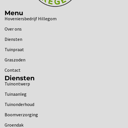
Menu
Hoveniersbedrijf Hillegom
Over ons
Diensten
Tuinpraat
Graszoden
Contact
Diensten
Tuinontwerp
Tuinaanleg
Tuinonderhoud
Boomverzorging
Groendak