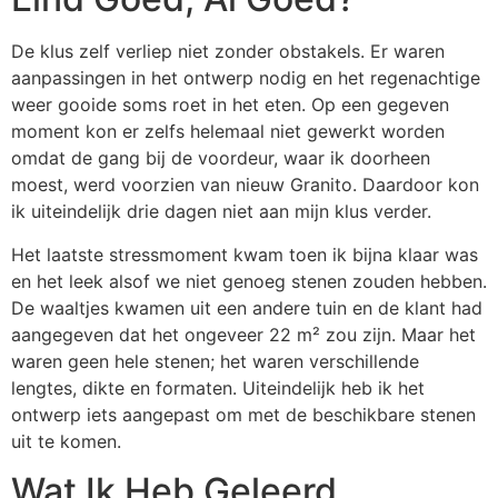
De klus zelf verliep niet zonder obstakels. Er waren
aanpassingen in het ontwerp nodig en het regenachtige
weer gooide soms roet in het eten. Op een gegeven
moment kon er zelfs helemaal niet gewerkt worden
omdat de gang bij de voordeur, waar ik doorheen
moest, werd voorzien van nieuw Granito. Daardoor kon
ik uiteindelijk drie dagen niet aan mijn klus verder.
Het laatste stressmoment kwam toen ik bijna klaar was
en het leek alsof we niet genoeg stenen zouden hebben.
De waaltjes kwamen uit een andere tuin en de klant had
aangegeven dat het ongeveer 22 m² zou zijn. Maar het
waren geen hele stenen; het waren verschillende
lengtes, dikte en formaten. Uiteindelijk heb ik het
ontwerp iets aangepast om met de beschikbare stenen
uit te komen.
Wat Ik Heb Geleerd